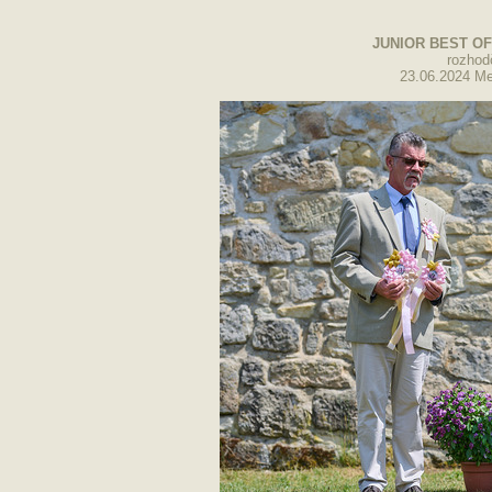
JUNIOR BEST OF
rozhod
23.06.2024 Me